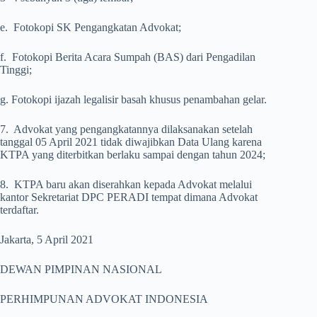
e. Fotokopi SK Pengangkatan Advokat;
f. Fotokopi Berita Acara Sumpah (BAS) dari Pengadilan
Tinggi;
g. Fotokopi ijazah legalisir basah khusus penambahan gelar.
7. Advokat yang pengangkatannya dilaksanakan setelah
tanggal 05 April 2021 tidak diwajibkan Data Ulang karena
KTPA yang diterbitkan berlaku sampai dengan tahun 2024;
8. KTPA baru akan diserahkan kepada Advokat melalui
kantor Sekretariat DPC PERADI tempat dimana Advokat
terdaftar.
Jakarta, 5 April 2021
DEWAN PIMPINAN NASIONAL
PERHIMPUNAN ADVOKAT INDONESIA