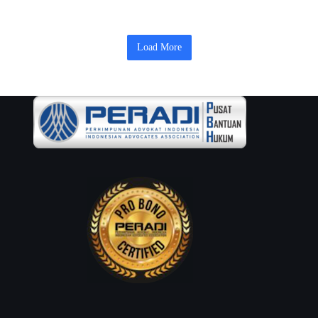
Load More