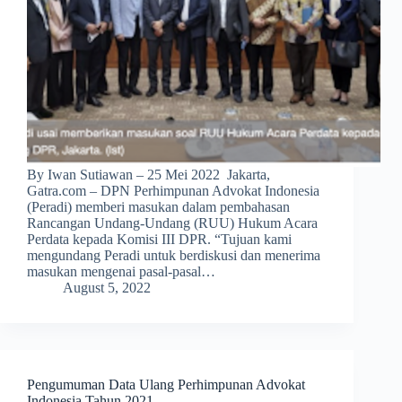
By Iwan Sutiawan – 25 Mei 2022 Jakarta,
Gatra.com – DPN Perhimpunan Advokat Indonesia
(Peradi) memberi masukan dalam pembahasan
Rancangan Undang-Undang (RUU) Hukum Acara
Perdata kepada Komisi III DPR. “Tujuan kami
mengundang Peradi untuk berdiskusi dan menerima
masukan mengenai pasal-pasal…
August 5, 2022
Pengumuman Data Ulang Perhimpunan Advokat
Indonesia Tahun 2021