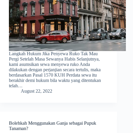
Langkah Hukum Jika Penyewa Ruko Tak Mau
Pergi Setelah Masa Sewanya Habis Selanjutnya,
kami asumsikan sewa menyewa ruko Anda
dilakukan dengan perjanjian secara tertulis, maka
berdasarkan Pasal 1570 KUH Perdata sewa itu
berakhir demi hukum bila waktu yang ditentukan
telah…
August 22, 2022
Bolehkah Menggunakan Ganja sebagai Pupuk
Tanaman?