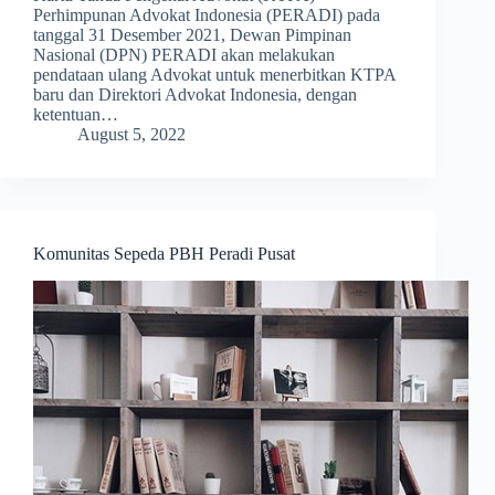
Perhimpunan Advokat Indonesia (PERADI) pada
tanggal 31 Desember 2021, Dewan Pimpinan
Nasional (DPN) PERADI akan melakukan
pendataan ulang Advokat untuk menerbitkan KTPA
baru dan Direktori Advokat Indonesia, dengan
ketentuan…
August 5, 2022
Komunitas Sepeda PBH Peradi Pusat