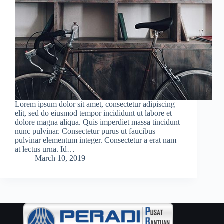
Lorem ipsum dolor sit amet, consectetur adipiscing
elit, sed do eiusmod tempor incididunt ut labore et
dolore magna aliqua. Quis imperdiet massa tincidunt
nunc pulvinar. Consectetur purus ut faucibus
pulvinar elementum integer. Consectetur a erat nam
at lectus urna. Id…
March 10, 2019