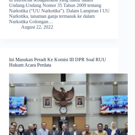
Undang-Undang Nomor 35 Tahun 2009 tentang
Narkotika (“UU Narkotika”). Dalam Lampiran I UU
Narkotika, tanaman ganja termasuk ke dalam
Narkotika Golongan…
August 22, 2022
Ini Masukan Peradi Ke Komisi III DPR Soal RUU
Hukum Acara Perdata