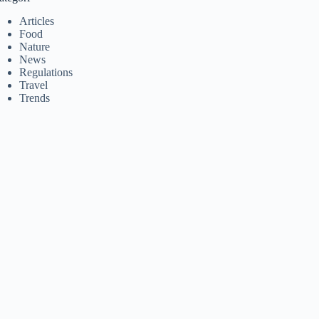
Articles
Food
Nature
News
Regulations
Travel
Trends