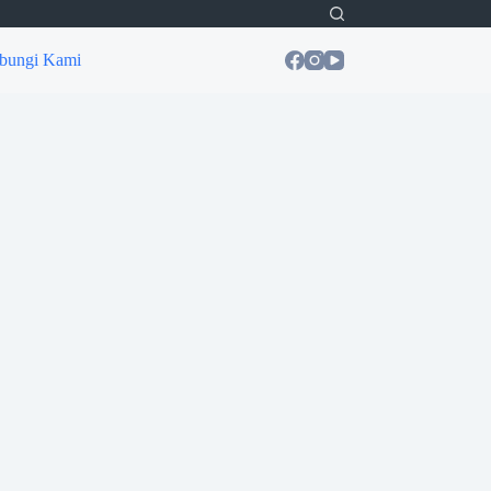
bungi Kami