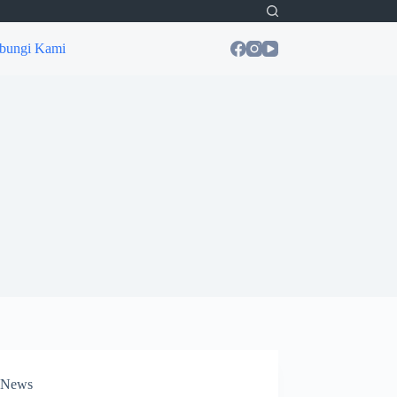
bungi Kami
News