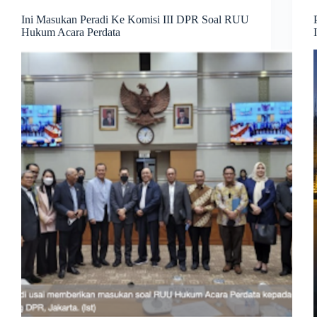
Ini Masukan Peradi Ke Komisi III DPR Soal RUU
Hukum Acara Perdata