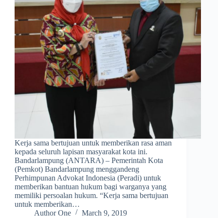
Kerja sama bertujuan untuk memberikan rasa aman
kepada seluruh lapisan masyarakat kota ini.
Bandarlampung (ANTARA) – Pemerintah Kota
(Pemkot) Bandarlampung menggandeng
Perhimpunan Advokat Indonesia (Peradi) untuk
memberikan bantuan hukum bagi warganya yang
memiliki persoalan hukum. “Kerja sama bertujuan
untuk memberikan…
Author One
March 9, 2019