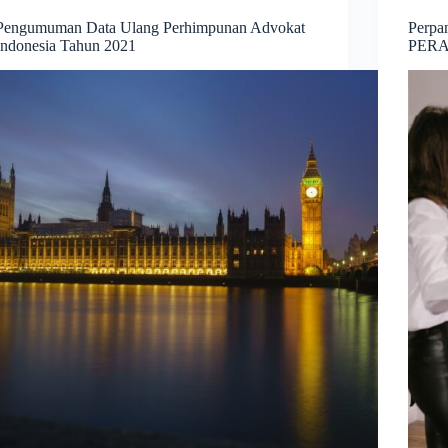
Pengumuman Data Ulang Perhimpunan Advokat
Perpa
Indonesia Tahun 2021
PERA