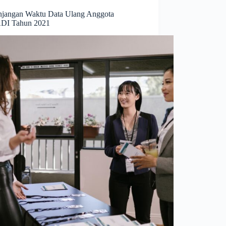
njangan Waktu Data Ulang Anggota
DI Tahun 2021