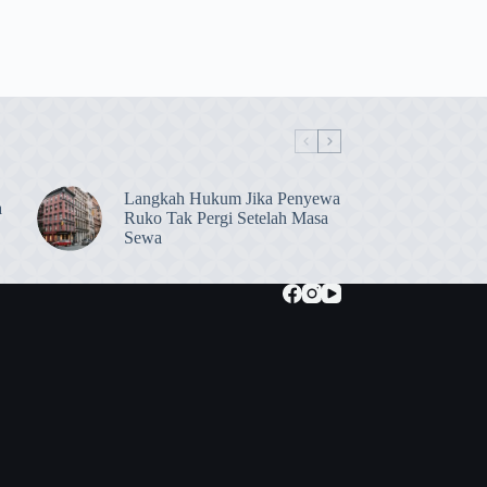
Langkah Hukum Jika Penyewa
a
Ruko Tak Pergi Setelah Masa
Sewa