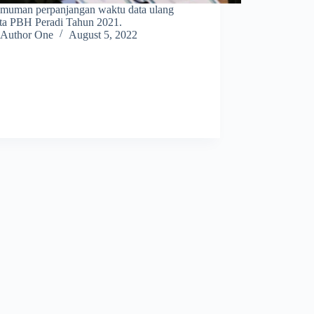
muman perpanjangan waktu data ulang
ta PBH Peradi Tahun 2021.
Author One
August 5, 2022