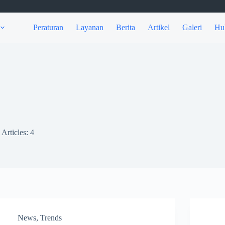
Peraturan
Layanan
Berita
Artikel
Galeri
Hu
Articles: 4
News
,
Trends