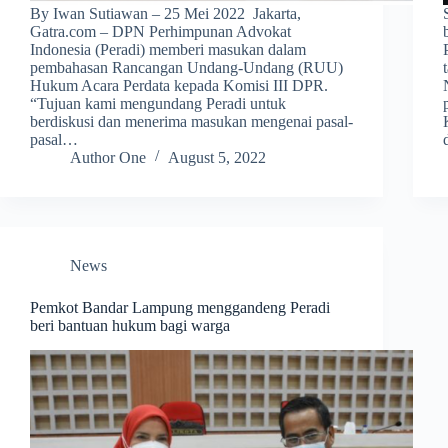
By Iwan Sutiawan – 25 Mei 2022 Jakarta,
Gatra.com – DPN Perhimpunan Advokat
Indonesia (Peradi) memberi masukan dalam
pembahasan Rancangan Undang-Undang (RUU)
Hukum Acara Perdata kepada Komisi III DPR.
“Tujuan kami mengundang Peradi untuk
berdiskusi dan menerima masukan mengenai pasal-
pasal…
Author One
August 5, 2022
News
Pemkot Bandar Lampung menggandeng Peradi
beri bantuan hukum bagi warga